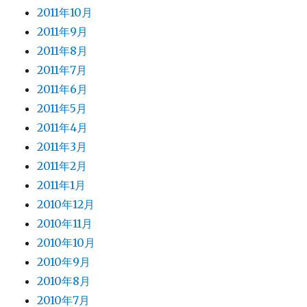
2011年10月
2011年9月
2011年8月
2011年7月
2011年6月
2011年5月
2011年4月
2011年3月
2011年2月
2011年1月
2010年12月
2010年11月
2010年10月
2010年9月
2010年8月
2010年7月