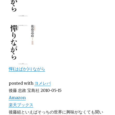
憚(はばか)りながら
posted with
ヨメレバ
後藤 忠政 宝島社 2010-05-15
Amazon
楽天ブックス
後藤組といえばそっちの世界に興味がなくても聞い