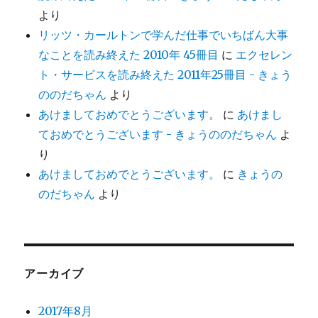
より
リッツ・カールトンで学んだ仕事でいちばん大事
なことを読み終えた 2010年 45冊目
に
エクセレン
ト・サービスを読み終えた 2011年25冊目 - きょう
ののだちゃん
より
あけましておめでとうございます。
に
あけまし
ておめでとうございます - きょうののだちゃん
よ
り
あけましておめでとうございます。
に
きょうの
のだちゃん
より
アーカイブ
2017年8月