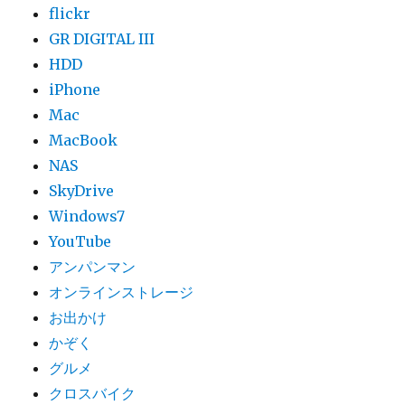
flickr
GR DIGITAL III
HDD
iPhone
Mac
MacBook
NAS
SkyDrive
Windows7
YouTube
アンパンマン
オンラインストレージ
お出かけ
かぞく
グルメ
クロスバイク