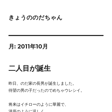
きょうののだちゃん
月:
2011年10月
二人目が誕生
昨日、のだ家の長男が誕生しました。
待望の男の子だったのでめちゃウレシイ。
将来はイチローのように華麗で、
清原のように逞しく、