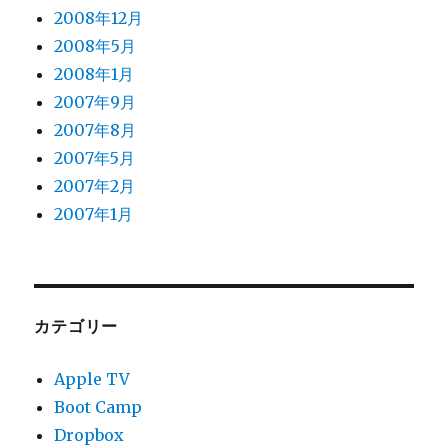
2008年12月
2008年5月
2008年1月
2007年9月
2007年8月
2007年5月
2007年2月
2007年1月
カテゴリー
Apple TV
Boot Camp
Dropbox