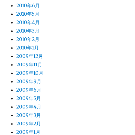
2010年6月
2010年5月
2010年4月
2010年3月
2010年2月
2010年1月
2009年12月
2009年11月
2009年10月
2009年9月
2009年6月
2009年5月
2009年4月
2009年3月
2009年2月
2009年1月