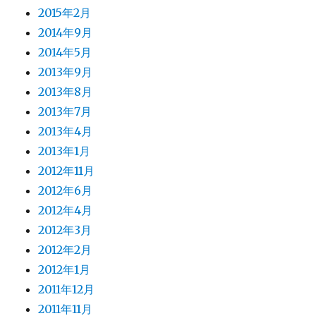
2015年2月
2014年9月
2014年5月
2013年9月
2013年8月
2013年7月
2013年4月
2013年1月
2012年11月
2012年6月
2012年4月
2012年3月
2012年2月
2012年1月
2011年12月
2011年11月