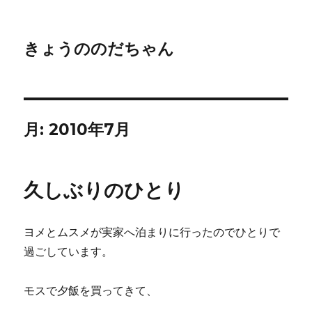
きょうののだちゃん
月:
2010年7月
久しぶりのひとり
ヨメとムスメが実家へ泊まりに行ったのでひとりで
過ごしています。
モスで夕飯を買ってきて、