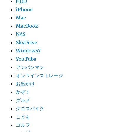
HDD
iPhone
Mac
MacBook
NAS
SkyDrive
Windows7
YouTube
アンパンマン
オンラインストレージ
お出かけ
かぞく
グルメ
クロスバイク
こども
ゴルフ