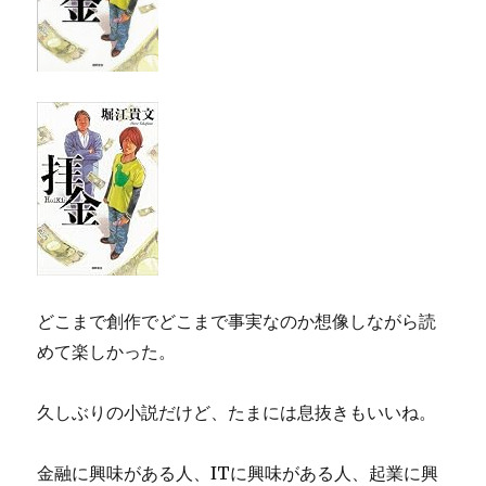
どこまで創作でどこまで事実なのか想像しながら読
めて楽しかった。
久しぶりの小説だけど、たまには息抜きもいいね。
金融に興味がある人、ITに興味がある人、起業に興