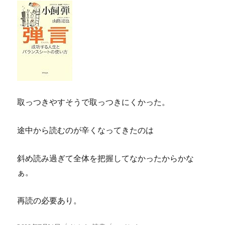
取っつきやすそうで取っつきにくかった。
途中から読むのが辛くなってきたのは
斜め読み過ぎて全体を把握してなかったからかな
ぁ。
再読の必要あり。