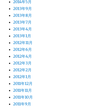
2014年5月
2013年9月
2013年8月
2013年7月
2013年4月
2013年1月
2012年11月
2012年6月
2012年4月
2012年3月
2012年2月
2012年1月
2011年12月
2011年11月
2011年10月
2011年9月