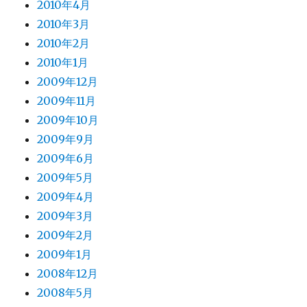
2010年4月
2010年3月
2010年2月
2010年1月
2009年12月
2009年11月
2009年10月
2009年9月
2009年6月
2009年5月
2009年4月
2009年3月
2009年2月
2009年1月
2008年12月
2008年5月