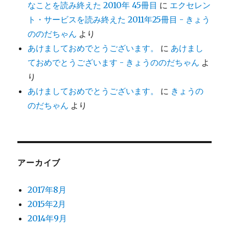
なことを読み終えた 2010年 45冊目
に
エクセレン
ト・サービスを読み終えた 2011年25冊目 - きょう
ののだちゃん
より
あけましておめでとうございます。
に
あけまし
ておめでとうございます - きょうののだちゃん
よ
り
あけましておめでとうございます。
に
きょうの
のだちゃん
より
アーカイブ
2017年8月
2015年2月
2014年9月