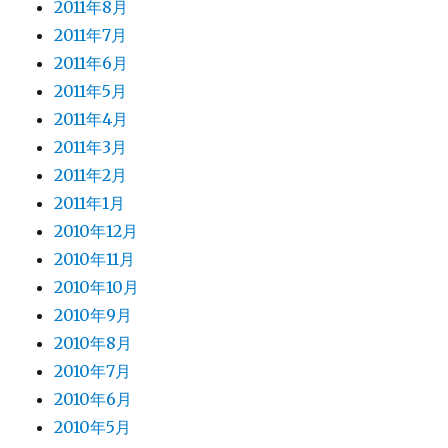
2011年8月
2011年7月
2011年6月
2011年5月
2011年4月
2011年3月
2011年2月
2011年1月
2010年12月
2010年11月
2010年10月
2010年9月
2010年8月
2010年7月
2010年6月
2010年5月