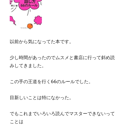
以前から気になってた本です。
少し時間があったのでムスメと書店に行って斜め読
みしてきました。
この手の王道を行く66のルールでした。
目新しいことは特になかった。
でもこれまでいろいろ読んでマスターできないって
ことは