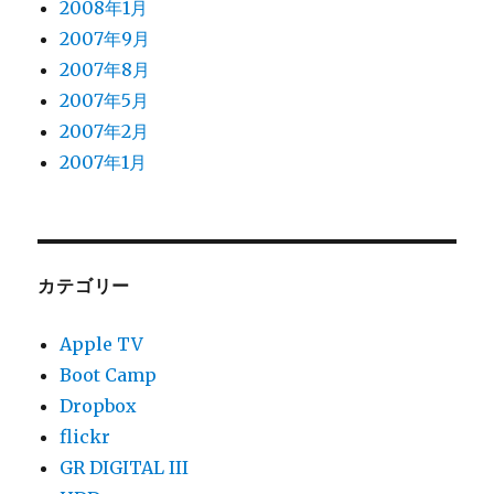
2008年1月
2007年9月
2007年8月
2007年5月
2007年2月
2007年1月
カテゴリー
Apple TV
Boot Camp
Dropbox
flickr
GR DIGITAL III